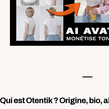
—-
Qui est Otentik ? Origine, bio,