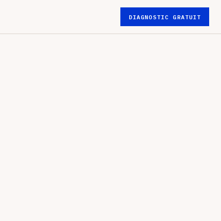
DIAGNOSTIC GRATUIT