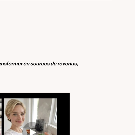
ransformer en sources de revenus,