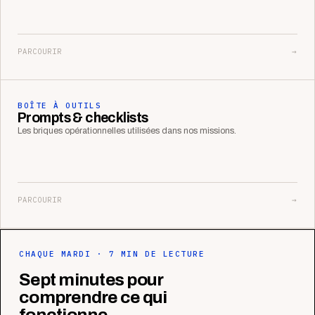
PARCOURIR
→
BOÎTE À OUTILS
Prompts & checklists
Les briques opérationnelles utilisées dans nos missions.
PARCOURIR
→
CHAQUE MARDI · 7 MIN DE LECTURE
Sept minutes pour
comprendre ce qui
fonctionne.