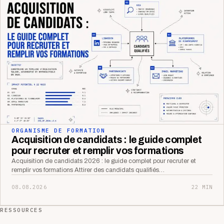
ORGANISME DE FORMATION
Acquisition de candidats : le guide complet
pour recruter et remplir vos formations
Acquisition de candidats 2026 : le guide complet pour recruter et
remplir vos formations Attirer des candidats qualifiés…
08.08.2026
22 MIN
RESSOURCES