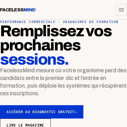
FACELESS
MIND
PERFORMANCE COMMERCIALE · ORGANISMES DE FORMATION
Remplissez vos
prochaines
sessions.
FacelessMind mesure où votre organisme perd des
candidats entre le premier clic et l’entrée en
formation, puis déploie les systèmes qui récupèrent
ces inscriptions.
ACCÉDER AU DIAGNOSTIC GRATUIT
→
LIRE LE MAGAZINE