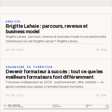
ANALYSE
Brigitte Lahaie : parcours, revenus et
business model
Brigitte Lahaie : parcours, revenus et business model d’une personnalité
médiatique Qui est Brigitte Lahaie ? Brigitte Lahaie,…
08.08.2026
18 MIN
ORGANISME DE FORMATION
Devenir formateur à succès : tout ce que les
meilleurs formateurs font différemment
Formateur indépendant en 2026 : positionnement, offre, visibilité — le
guide complet pour passer à l’échelle Devenir formateur…
08.08.2026
20 MIN