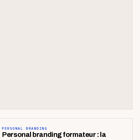
PERSONAL BRANDING
Personal branding formateur : la