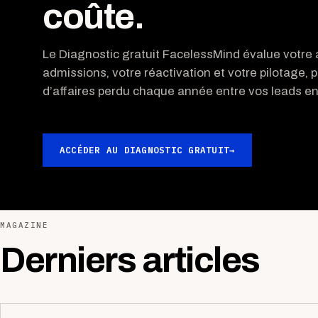
coûte.
Le Diagnostic gratuit FacelessMind évalue votre a
admissions, votre réactivation et votre pilotage, p
d’affaires perdu chaque année entre vos leads ent
ACCÉDER AU DIAGNOSTIC GRATUIT
→
MAGAZINE
Derniers articles