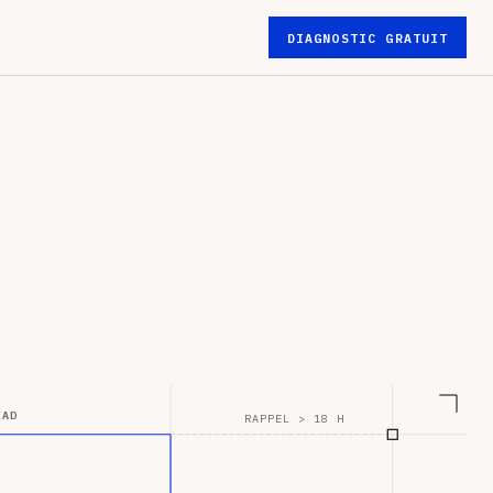
DIAGNOSTIC GRATUIT
EAD
RAPPEL > 18 H