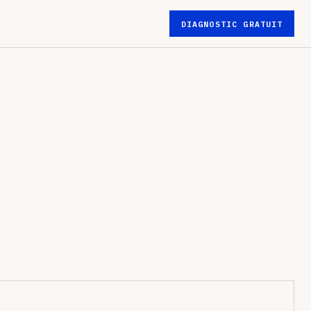
DIAGNOSTIC GRATUIT