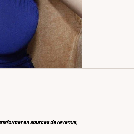
ransformer en sources de revenus,