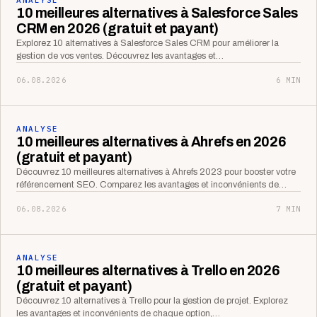
10 meilleures alternatives à Salesforce Sales
CRM en 2026 (gratuit et payant)
Explorez 10 alternatives à Salesforce Sales CRM pour améliorer la
gestion de vos ventes. Découvrez les avantages et…
06.08.2026
6 MIN
ANALYSE
10 meilleures alternatives à Ahrefs en 2026
(gratuit et payant)
Découvrez 10 meilleures alternatives à Ahrefs 2023 pour booster votre
référencement SEO. Comparez les avantages et inconvénients de…
06.08.2026
7 MIN
ANALYSE
10 meilleures alternatives à Trello en 2026
(gratuit et payant)
Découvrez 10 alternatives à Trello pour la gestion de projet. Explorez
les avantages et inconvénients de chaque option,…