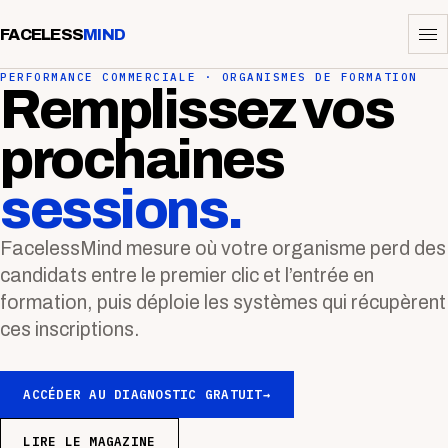
FACELESS
MIND
PERFORMANCE COMMERCIALE · ORGANISMES DE FORMATION
Remplissez vos
prochaines
sessions.
FacelessMind mesure où votre organisme perd des
candidats entre le premier clic et l’entrée en
formation, puis déploie les systèmes qui récupèrent
ces inscriptions.
ACCÉDER AU DIAGNOSTIC GRATUIT
→
LIRE LE MAGAZINE