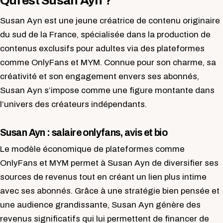
Qui est Susan Ayn ?
Susan Ayn est une jeune créatrice de contenu originaire
du sud de la France, spécialisée dans la production de
contenus exclusifs pour adultes via des plateformes
comme OnlyFans et MYM. Connue pour son charme, sa
créativité et son engagement envers ses abonnés,
Susan Ayn s’impose comme une figure montante dans
l’univers des créateurs indépendants.
Susan Ayn : salaire onlyfans, avis et bio
Le modèle économique de plateformes comme
OnlyFans et MYM permet à Susan Ayn de diversifier ses
sources de revenus tout en créant un lien plus intime
avec ses abonnés. Grâce à une stratégie bien pensée et
une audience grandissante, Susan Ayn génère des
revenus significatifs qui lui permettent de financer de