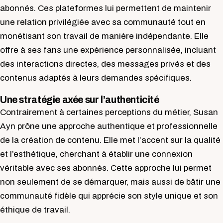
abonnés. Ces plateformes lui permettent de maintenir
une relation privilégiée avec sa communauté tout en
monétisant son travail de manière indépendante. Elle
offre à ses fans une expérience personnalisée, incluant
des interactions directes, des messages privés et des
contenus adaptés à leurs demandes spécifiques.
Une stratégie axée sur l’authenticité
Contrairement à certaines perceptions du métier, Susan
Ayn prône une approche authentique et professionnelle
de la création de contenu. Elle met l’accent sur la qualité
et l’esthétique, cherchant à établir une connexion
véritable avec ses abonnés. Cette approche lui permet
non seulement de se démarquer, mais aussi de bâtir une
communauté fidèle qui apprécie son style unique et son
éthique de travail.