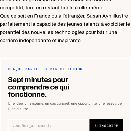
compétitif, tout en restant fidèle à elle-même.
Que ce soit en France ou à l’étranger, Susan Ayn illustre
parfaitement la capacité des jeunes talents à exploiter le
potentiel des nouvelles technologies pour bâtir une
carrière indépendante et inspirante.
CHAQUE MARDI · 7 MIN DE LECTURE
Sept minutes pour
comprendre ce qui
fonctionne.
Une idée, un système, un cas concret, une opportunité, une ressource.
Rien d’autre.
Adresse e-mail
S’INSCRIRE