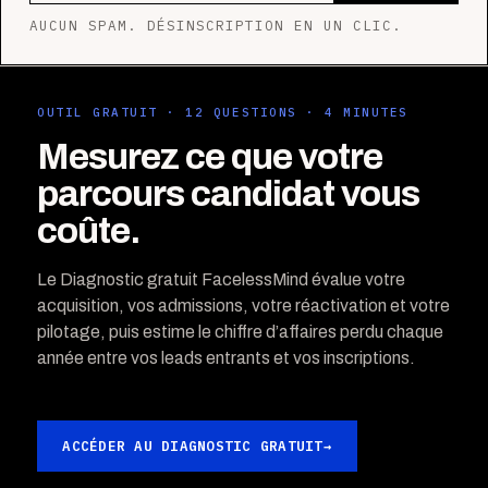
AUCUN SPAM. DÉSINSCRIPTION EN UN CLIC.
OUTIL GRATUIT · 12 QUESTIONS · 4 MINUTES
Mesurez ce que votre
parcours candidat vous
coûte.
Le Diagnostic gratuit FacelessMind évalue votre
acquisition, vos admissions, votre réactivation et votre
pilotage, puis estime le chiffre d’affaires perdu chaque
année entre vos leads entrants et vos inscriptions.
ACCÉDER AU DIAGNOSTIC GRATUIT
→