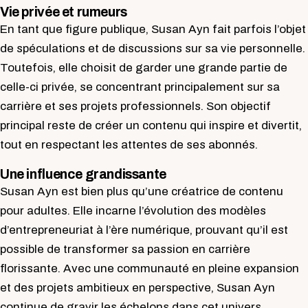
Vie privée et rumeurs
En tant que figure publique, Susan Ayn fait parfois l’objet
de spéculations et de discussions sur sa vie personnelle.
Toutefois, elle choisit de garder une grande partie de
celle-ci privée, se concentrant principalement sur sa
carrière et ses projets professionnels. Son objectif
principal reste de créer un contenu qui inspire et divertit,
tout en respectant les attentes de ses abonnés.
Une influence grandissante
Susan Ayn est bien plus qu’une créatrice de contenu
pour adultes. Elle incarne l’évolution des modèles
d’entrepreneuriat à l’ère numérique, prouvant qu’il est
possible de transformer sa passion en carrière
florissante. Avec une communauté en pleine expansion
et des projets ambitieux en perspective, Susan Ayn
continue de gravir les échelons dans cet univers