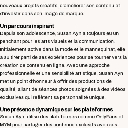
nouveaux projets créatifs, d’améliorer son contenu et
d’investir dans son image de marque.
Un parcours inspirant
Depuis son adolescence, Susan Ayn a toujours eu un
penchant pour les arts visuels et la communication.
Initialement active dans la mode et le mannequinat, elle
a su tirer parti de ses expériences pour se tourner vers la
création de contenu en ligne. Avec une approche
professionnelle et une sensibilité artistique, Susan Ayn
met un point d’honneur à offrir des productions de
qualité, allant de séances photos soignées à des vidéos
exclusives qui reflètent sa personnalité unique.
Une présence dynamique sur les plateformes
Susan Ayn utilise des plateformes comme OnlyFans et
MYM pour partager des contenus exclusifs avec ses