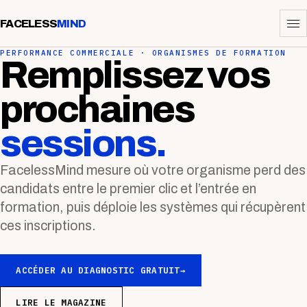
FACELESS
MIND
PERFORMANCE COMMERCIALE · ORGANISMES DE FORMATION
Remplissez vos
prochaines
sessions.
FacelessMind mesure où votre organisme perd des
candidats entre le premier clic et l’entrée en
formation, puis déploie les systèmes qui récupèrent
ces inscriptions.
ACCÉDER AU DIAGNOSTIC GRATUIT
→
LIRE LE MAGAZINE