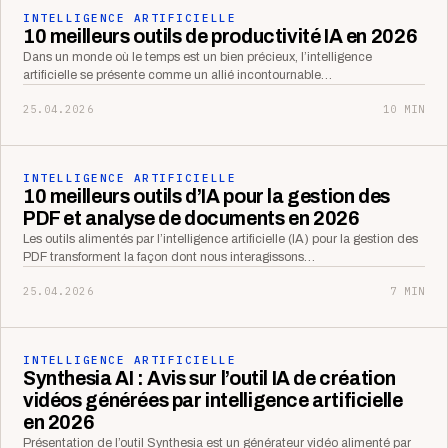
INTELLIGENCE ARTIFICIELLE
10 meilleurs outils de productivité IA en 2026
Dans un monde où le temps est un bien précieux, l’intelligence
artificielle se présente comme un allié incontournable…
25.04.2026
10 MIN
INTELLIGENCE ARTIFICIELLE
10 meilleurs outils d’IA pour la gestion des
PDF et analyse de documents en 2026
Les outils alimentés par l’intelligence artificielle (IA) pour la gestion des
PDF transforment la façon dont nous interagissons…
25.04.2026
7 MIN
INTELLIGENCE ARTIFICIELLE
Synthesia AI : Avis sur l’outil IA de création
vidéos générées par intelligence artificielle
en 2026
Présentation de l’outil Synthesia est un générateur vidéo alimenté par