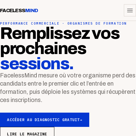
FACELESS
MIND
PERFORMANCE COMMERCIALE · ORGANISMES DE FORMATION
Remplissez vos
prochaines
sessions.
FacelessMind mesure où votre organisme perd des
candidats entre le premier clic et l’entrée en
formation, puis déploie les systèmes qui récupèrent
ces inscriptions.
ACCÉDER AU DIAGNOSTIC GRATUIT
→
LIRE LE MAGAZINE