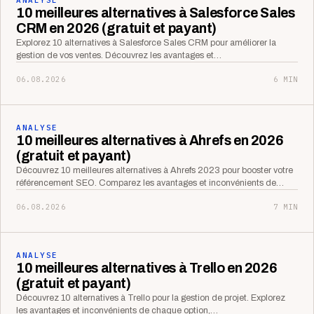
10 meilleures alternatives à Salesforce Sales
CRM en 2026 (gratuit et payant)
Explorez 10 alternatives à Salesforce Sales CRM pour améliorer la
gestion de vos ventes. Découvrez les avantages et…
06.08.2026
6 MIN
ANALYSE
10 meilleures alternatives à Ahrefs en 2026
(gratuit et payant)
Découvrez 10 meilleures alternatives à Ahrefs 2023 pour booster votre
référencement SEO. Comparez les avantages et inconvénients de…
06.08.2026
7 MIN
ANALYSE
10 meilleures alternatives à Trello en 2026
(gratuit et payant)
Découvrez 10 alternatives à Trello pour la gestion de projet. Explorez
les avantages et inconvénients de chaque option,…