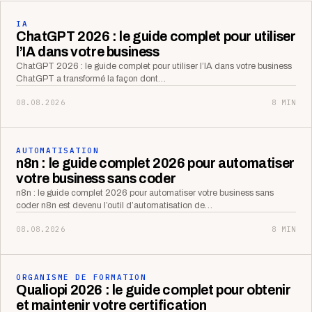
IA
ChatGPT 2026 : le guide complet pour utiliser
l’IA dans votre business
ChatGPT 2026 : le guide complet pour utiliser l’IA dans votre business
ChatGPT a transformé la façon dont…
08.08.2026
8 MIN
AUTOMATISATION
n8n : le guide complet 2026 pour automatiser
votre business sans coder
n8n : le guide complet 2026 pour automatiser votre business sans
coder n8n est devenu l’outil d’automatisation de…
08.08.2026
8 MIN
ORGANISME DE FORMATION
Qualiopi 2026 : le guide complet pour obtenir
et maintenir votre certification