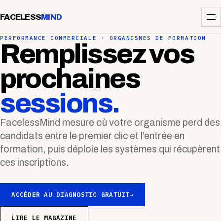
FACELESS
MIND
PERFORMANCE COMMERCIALE · ORGANISMES DE FORMATION
Remplissez vos
prochaines
sessions.
FacelessMind mesure où votre organisme perd des
candidats entre le premier clic et l’entrée en
formation, puis déploie les systèmes qui récupèrent
ces inscriptions.
ACCÉDER AU DIAGNOSTIC GRATUIT
→
LIRE LE MAGAZINE