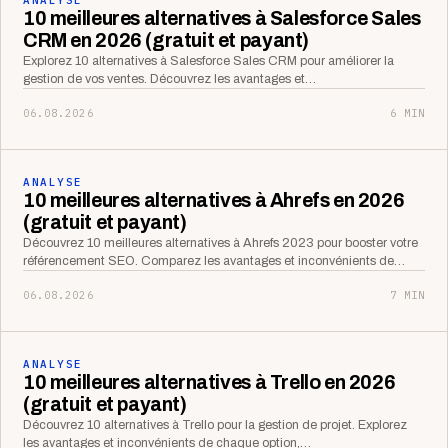
10 meilleures alternatives à Salesforce Sales
CRM en 2026 (gratuit et payant)
Explorez 10 alternatives à Salesforce Sales CRM pour améliorer la
gestion de vos ventes. Découvrez les avantages et…
06.08.2026
6 MIN
ANALYSE
10 meilleures alternatives à Ahrefs en 2026
(gratuit et payant)
Découvrez 10 meilleures alternatives à Ahrefs 2023 pour booster votre
référencement SEO. Comparez les avantages et inconvénients de…
06.08.2026
7 MIN
ANALYSE
10 meilleures alternatives à Trello en 2026
(gratuit et payant)
Découvrez 10 alternatives à Trello pour la gestion de projet. Explorez
les avantages et inconvénients de chaque option,…