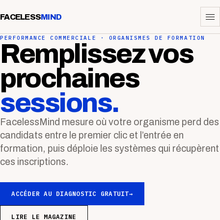
FACELESS
MIND
PERFORMANCE COMMERCIALE · ORGANISMES DE FORMATION
Remplissez vos
prochaines
sessions.
FacelessMind mesure où votre organisme perd des
candidats entre le premier clic et l’entrée en
formation, puis déploie les systèmes qui récupèrent
ces inscriptions.
ACCÉDER AU DIAGNOSTIC GRATUIT
→
LIRE LE MAGAZINE