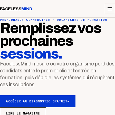
FACELESS
MIND
PERFORMANCE COMMERCIALE · ORGANISMES DE FORMATION
Remplissez vos
prochaines
sessions.
FacelessMind mesure où votre organisme perd des
candidats entre le premier clic et l’entrée en
formation, puis déploie les systèmes qui récupèrent
ces inscriptions.
ACCÉDER AU DIAGNOSTIC GRATUIT
→
LIRE LE MAGAZINE