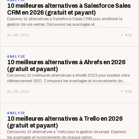
10 meilleures alternatives à Salesforce Sales
CRM en 2026 (gratuit et payant)
Explorez 10 alternatives à Salesforce Sales CRM pour améliorer la
gestion de vos ventes. Découvrez les avantages et…
06.08.2026
6 MIN
ANALYSE
10 meilleures alternatives à Ahrefs en 2026
(gratuit et payant)
Découvrez 10 meilleures alternatives à Ahrefs 2023 pour booster votre
référencement SEO. Comparez les avantages et inconvénients de…
06.08.2026
7 MIN
ANALYSE
10 meilleures alternatives à Trello en 2026
(gratuit et payant)
Découvrez 10 alternatives à Trello pour la gestion de projet. Explorez
les avantages et inconvénients de chaque option,…