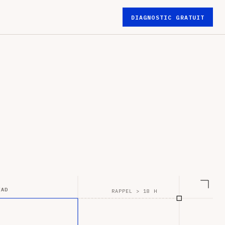
DIAGNOSTIC GRATUIT
EAD
RAPPEL > 18 H