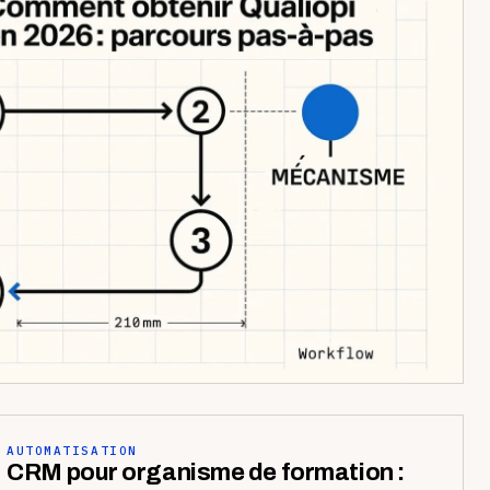
AUTOMATISATION
CRM pour organisme de formation :