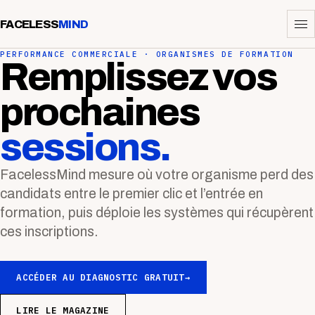
FACELESS
MIND
PERFORMANCE COMMERCIALE · ORGANISMES DE FORMATION
Remplissez vos
prochaines
sessions.
FacelessMind mesure où votre organisme perd des
candidats entre le premier clic et l’entrée en
formation, puis déploie les systèmes qui récupèrent
ces inscriptions.
ACCÉDER AU DIAGNOSTIC GRATUIT
→
LIRE LE MAGAZINE