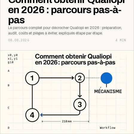
en 2026 : parcours pas-à-
pas
Le parcours complet pour décrocher Qualiopi en 2026 : préparation,
audit, coûts et pièges à éviter, expliqués étape par étape.
08.08.2026
4 MIN