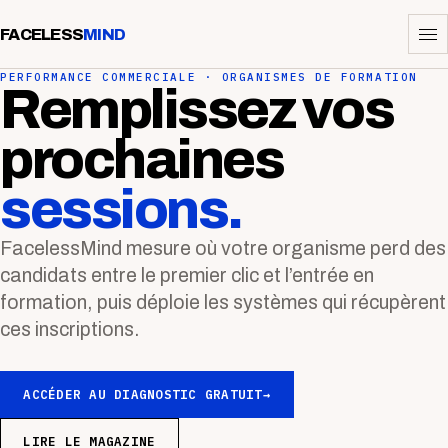
FACELESS
MIND
PERFORMANCE COMMERCIALE · ORGANISMES DE FORMATION
Remplissez vos
prochaines
sessions.
FacelessMind mesure où votre organisme perd des
candidats entre le premier clic et l’entrée en
formation, puis déploie les systèmes qui récupèrent
ces inscriptions.
ACCÉDER AU DIAGNOSTIC GRATUIT
→
LIRE LE MAGAZINE