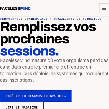
FACELESS
MIND
PERFORMANCE COMMERCIALE · ORGANISMES DE FORMATION
Remplissez vos
prochaines
sessions.
FacelessMind mesure où votre organisme perd des
candidats entre le premier clic et l’entrée en
formation, puis déploie les systèmes qui récupèrent
ces inscriptions.
ACCÉDER AU DIAGNOSTIC GRATUIT
→
LIRE LE MAGAZINE