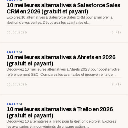
10 meilleures alternatives à Salesforce Sales
CRM en 2026 (gratuit et payant)
Explorez 10 alternatives à Salesforce Sales CRM pour améliorer la
gestion de vos ventes. Découvrez les avantages et…
06.08.2026
6 MIN
ANALYSE
10 meilleures alternatives à Ahrefs en 2026
(gratuit et payant)
Découvrez 10 meilleures alternatives à Ahrefs 2023 pour booster votre
référencement SEO. Comparez les avantages et inconvénients de…
06.08.2026
7 MIN
ANALYSE
10 meilleures alternatives à Trello en 2026
(gratuit et payant)
Découvrez 10 alternatives à Trello pour la gestion de projet. Explorez
les avantages et inconvénients de chaque option,…