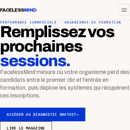
FACELESS
MIND
PERFORMANCE COMMERCIALE · ORGANISMES DE FORMATION
Remplissez vos
prochaines
sessions.
FacelessMind mesure où votre organisme perd des
candidats entre le premier clic et l’entrée en
formation, puis déploie les systèmes qui récupèrent
ces inscriptions.
ACCÉDER AU DIAGNOSTIC GRATUIT
→
LIRE LE MAGAZINE