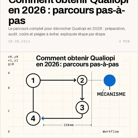
en 2026 : parcours pas-à-
pas
Le parcours complet pour décrocher Qualiopi en 2026 : préparation,
audit, coûts et pièges à éviter, expliqués étape par étape.
08.08.2026
4 MIN