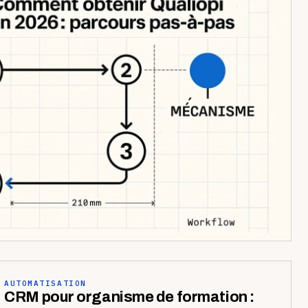
AUTOMATISATION
CRM pour organisme de formation :