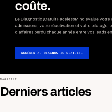
coûte.
Le Diagnostic gratuit FacelessMind évalue votre a
admissions, votre réactivation et votre pilotage, p
d’affaires perdu chaque année entre vos leads ent
ACCÉDER AU DIAGNOSTIC GRATUIT
→
MAGAZINE
Derniers articles