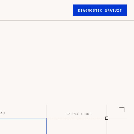
DIAGNOSTIC GRATUIT
EAD
RAPPEL > 18 H