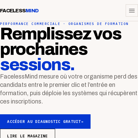
FACELESS
MIND
PERFORMANCE COMMERCIALE · ORGANISMES DE FORMATION
Remplissez vos
prochaines
sessions.
FacelessMind mesure où votre organisme perd des
candidats entre le premier clic et l’entrée en
formation, puis déploie les systèmes qui récupèrent
ces inscriptions.
ACCÉDER AU DIAGNOSTIC GRATUIT
→
LIRE LE MAGAZINE