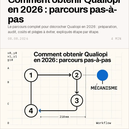
en 2026 : parcours pas-à-
pas
Le parcours complet pour décrocher Qualiopi en 2026 : préparation,
audit, coûts et pièges à éviter, expliqués étape par étape.
08.08.2026
4 MIN