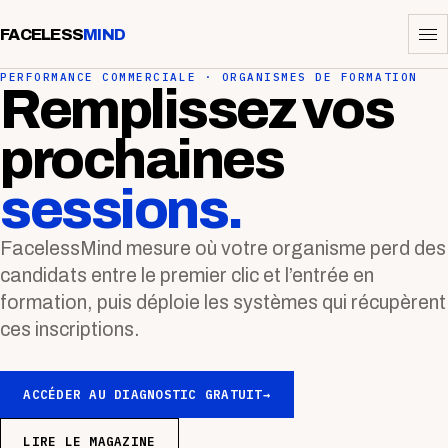
FACELESS
MIND
PERFORMANCE COMMERCIALE · ORGANISMES DE FORMATION
Remplissez vos
prochaines
sessions.
FacelessMind mesure où votre organisme perd des
candidats entre le premier clic et l’entrée en
formation, puis déploie les systèmes qui récupèrent
ces inscriptions.
ACCÉDER AU DIAGNOSTIC GRATUIT
→
LIRE LE MAGAZINE