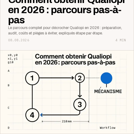
en 2026 : parcours pas-à-
pas
Le parcours complet pour décrocher Qualiopi en 2026 : préparation,
audit, coûts et pièges à éviter, expliqués étape par étape.
08.08.2026
4 MIN