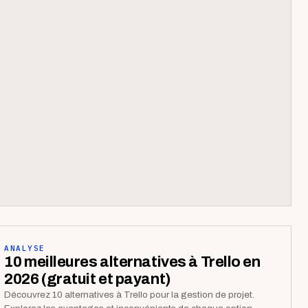
ANALYSE
10 meilleures alternatives à Trello en
2026 (gratuit et payant)
Découvrez 10 alternatives à Trello pour la gestion de projet.