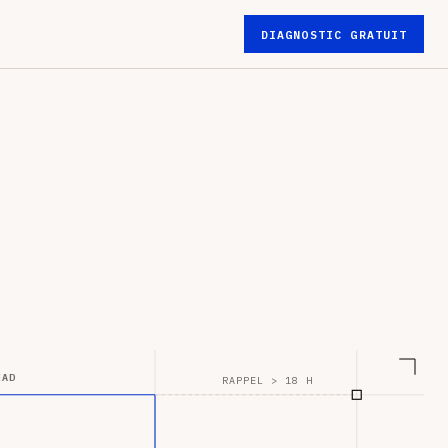
DIAGNOSTIC GRATUIT
EAD
RAPPEL > 18 H