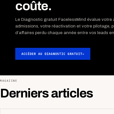
coûte.
Le Diagnostic gratuit FacelessMind évalue votre a
admissions, votre réactivation et votre pilotage, p
d’affaires perdu chaque année entre vos leads ent
ACCÉDER AU DIAGNOSTIC GRATUIT
→
MAGAZINE
Derniers articles