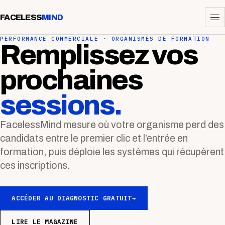
FACELESS
MIND
PERFORMANCE COMMERCIALE · ORGANISMES DE FORMATION
Remplissez vos
prochaines
sessions.
FacelessMind mesure où votre organisme perd des
candidats entre le premier clic et l’entrée en
formation, puis déploie les systèmes qui récupèrent
ces inscriptions.
ACCÉDER AU DIAGNOSTIC GRATUIT
→
LIRE LE MAGAZINE