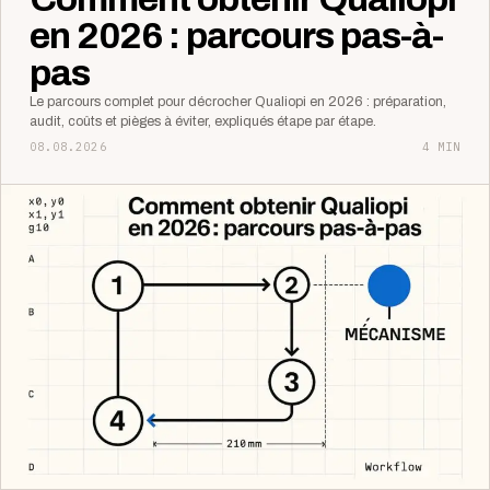
en 2026 : parcours pas-à-
pas
Le parcours complet pour décrocher Qualiopi en 2026 : préparation,
audit, coûts et pièges à éviter, expliqués étape par étape.
08.08.2026
4 MIN