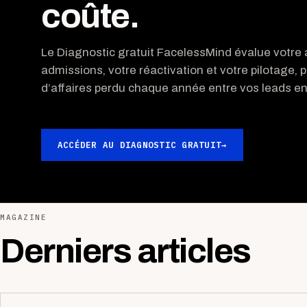
coûte.
Le Diagnostic gratuit FacelessMind évalue votre a
admissions, votre réactivation et votre pilotage, p
d’affaires perdu chaque année entre vos leads ent
ACCÉDER AU DIAGNOSTIC GRATUIT
→
MAGAZINE
Derniers articles