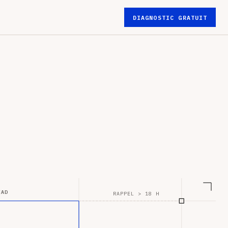
DIAGNOSTIC GRATUIT
EAD
RAPPEL > 18 H