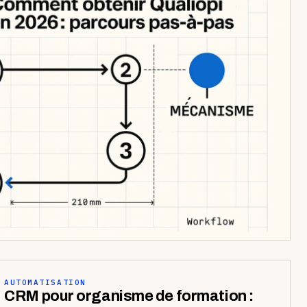
AUTOMATISATION
CRM pour organisme de formation :